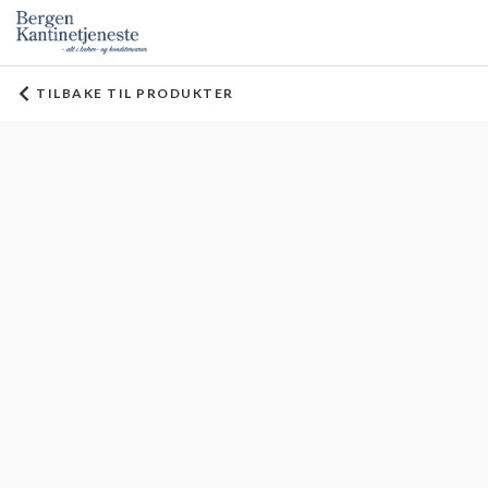
TILBAKE TIL PRODUKTER